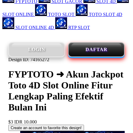
FYPTOTO
SLOT GACOR
SLOT 4D
SLOT ONLINE
TOTO SLOT
TOTO SLOT 4D
SLOT ONLINE 4D
RTP SLOT
LOGIN
DAFTAR
Design ID: 74165272
FYPTOTO ➜ Akun Jackpot
Toto 4D Slot Online Fitur
Lengkap Paling Efektif
Bulan Ini
$3
IDR 10.000
Create an account to favorite this design!