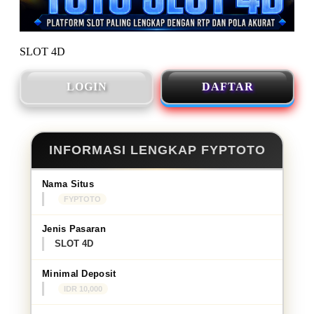
SLOT 4D
LOGIN
DAFTAR
INFORMASI LENGKAP FYPTOTO
Nama Situs
FYPTOTO
Jenis Pasaran
SLOT 4D
Minimal Deposit
IDR 10,000