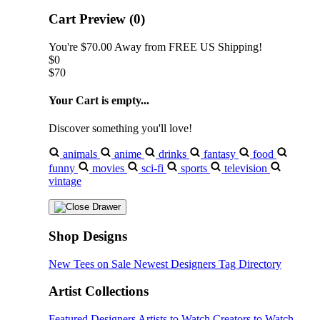
Cart Preview (0)
You're
$70.00
Away from
FREE US Shipping!
$0
$70
Your Cart is empty...
Discover something you'll love!
animals
anime
drinks
fantasy
food
funny
movies
sci-fi
sports
television
vintage
Shop Designs
New Tees on Sale
Newest Designers
Tag Directory
Artist Collections
Featured Designers
Artists to Watch
Creators to Watch