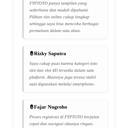
FYPTOTO punya tampilan yang
sederhana dan mudah dipahami.
Pilihan slot online cukup lengkap
sehingga saya bisa mencoba berbagai
permainan dalam satu akun.
Rizky Saputra
Saya cukup puas karena kategori toto
slot dan slot 4D tersedia dalam satu
platform. Aksesnya juga terasa stabil
saat digunakan melalui smartphone.
Fajar Nugroho
Proses registrasi di FYPTOTO berjalan
cepat dan navigasi situsnya ringan.