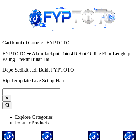
Cari kami di Google : FYPTOTO
FYPTOTO ➜ Akun Jackpot Toto 4D Slot Online Fitur Lengkap
Paling Efektif Bulan Ini
Depo Sedikit Jadi Bukit FYPTOTO
Rtp Terupdate Live Setiap Hari
Explore Categories
Popular Products