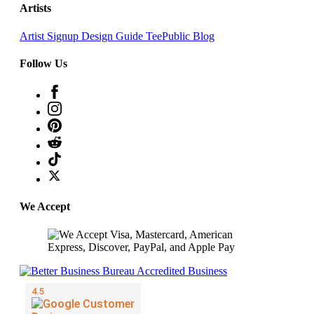
Artists
Artist Signup
Design Guide
TeePublic Blog
Follow Us
We Accept