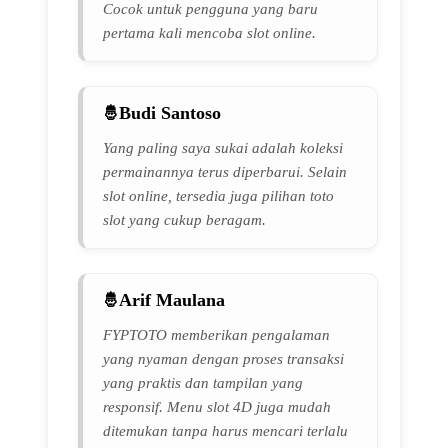
Cocok untuk pengguna yang baru
pertama kali mencoba slot online.
Budi Santoso
Yang paling saya sukai adalah koleksi
permainannya terus diperbarui. Selain
slot online, tersedia juga pilihan toto
slot yang cukup beragam.
Arif Maulana
FYPTOTO memberikan pengalaman
yang nyaman dengan proses transaksi
yang praktis dan tampilan yang
responsif. Menu slot 4D juga mudah
ditemukan tanpa harus mencari terlalu