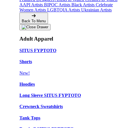
AAPI Artists
BIPOC Artists
Black Artists
Celebrate
Women Artists
LGBTQIA Artists
Ukrainian Artists
Back To Menu
Adult Apparel
SITUS FYPTOTO
Shorts
New!
Hoodies
Long Sleeve SITUS FYPTOTO
Crewneck Sweatshirts
Tank Tops